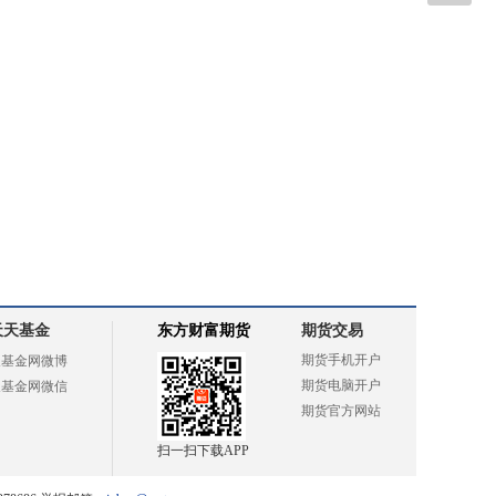
天天基金
东方财富期货
期货交易
期货手机开户
天基金网微博
期货电脑开户
天基金网微信
期货官方网站
扫一扫下载APP