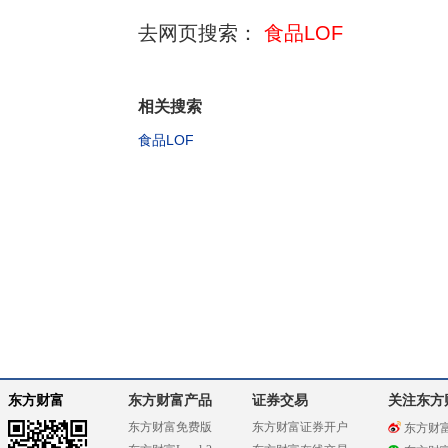
去网页搜索：
食品LOF
相关搜索
食品LOF
东方财富
东方财富产品
证券交易
关注东方
东方财富免费版
东方财富证券开户
东方财