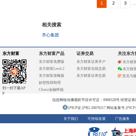
1
2
3
...
相关搜索
齐心集团
东方财富
东方财富产品
证券交易
关注东方
东方财富免费版
东方财富证券开户
东方财
东方财富Level-2
东方财富在线交易
东方财
东方财富策略版
东方财富证券交易
意见与
妙想投研助理
扫一扫下载AP
Choice金融终端
P
信息网络传播视听节目许可证：0908328号 经营证券期货业务
沪ICP证:沪B2-20070217
网站备案号:沪ICP备0
关于我们
可持续发展
广告服务