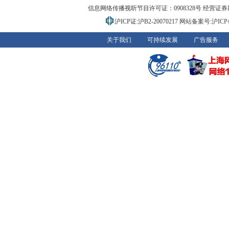
信息网络传播视听节目许可证：0908328号 经营证券期货业务
沪ICP证:沪B2-20070217
网站备案号:沪ICP备0
关于我们
可持续发展
广告服务