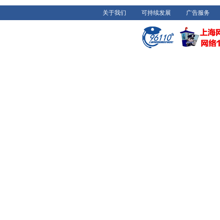
关于我们
可持续发展
广告服务