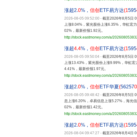
涨超2.
0
%，
信创
ETF易方达
(1
595
2026-08-05 09:52:00
-
截至2026年8月5日
上涨8.04%，紫光股份上涨6.35%，华虹
02%，最新价报1.92元。
http://stock.eastmoney.com/a/2026080538
涨超
4
.
4
%，
信创
ETF易方达
(1
595
2026-08-05 09:50:04
-
截至2026年8月5日
上涨13.43%，紫光股份上涨9.99%，华虹
4.41%，最新价报1.97元。
http://stock.eastmoney.com/a/2026080538
涨超2.
0
%，
信创
ETF华夏
(
56257
0
2026-08-05 09:48:42
-
截至2026年8月5日
息上涨6.20%，卓易信息上涨5.27%，海
02%，最新价报1.42元。
http://stock.eastmoney.com/a/2026080538
涨超2.
0
%，
信创
ETF易方达
(1
595
2026-08-04 09:47:27
-
截至2026年8月4日