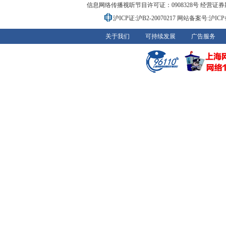
信息网络传播视听节目许可证：0908328号 经营证券期货业务
沪ICP证:沪B2-20070217
网站备案号:沪ICP备0
关于我们
可持续发展
广告服务