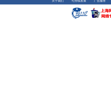
关于我们
可持续发展
广告服务