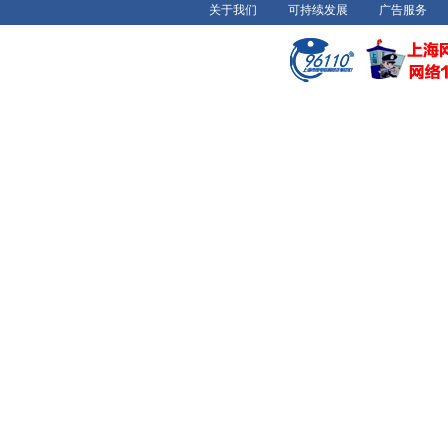
关于我们
可持续发展
广告服务