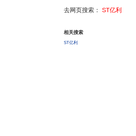
去网页搜索：
ST亿利
相关搜索
ST亿利