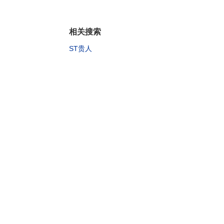
相关搜索
ST贵人