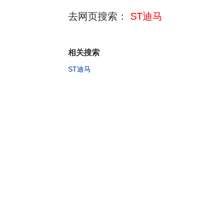
去网页搜索：
ST迪马
相关搜索
ST迪马