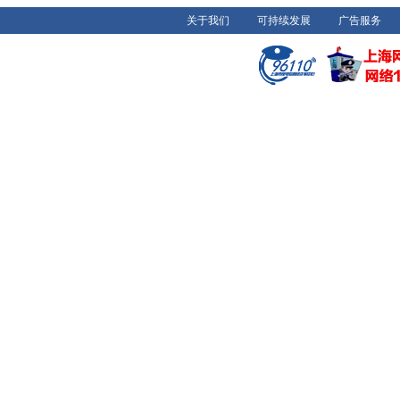
关于我们
可持续发展
广告服务