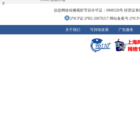
P
信息网络传播视听节目许可证：0908328号 经营证券期货业务
沪ICP证:沪B2-20070217
网站备案号:沪ICP备0
关于我们
可持续发展
广告服务