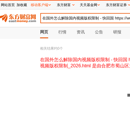
网站首页
加收藏
移动客户端
东方财富
天天基金网
东方财富证券
网页
行情
资讯
公告
研报
相关结果约
0
个
在国外怎么解除国内视频版权限制 - 快回国 https
视频版权限制_2026.html 是由合肥市