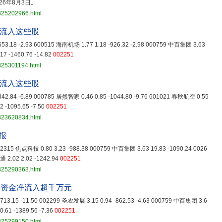
6年8月3日。
3825202966.html
净流入这些股
53.18 -2.93 600515 海南机场 1.77 1.18 -926.32 -2.98 000759 中百集团 3.63
17 -1460.76 -14.82
002251
825301194.html
净流入这些股
42.84 -6.89 000785 居然智家 0.46 0.85 -1044.80 -9.76 601021 春秋航空 0.55
2 -1095.65 -7.50
002251
3823620834.html
报
 002315 焦点科技 0.80 3.23 -988.38 000759 中百集团 3.63 19.83 -1090.24 0026
 2.02 2.02 -1242.94
002251
3825290363.html
力资金净流入超千万元
713.15 -11.50 002299 圣农发展 3.15 0.94 -862.53 -4.63 000759 中百集团 3.6
0.61 -1389.56 -7.36
002251
3825299150.html