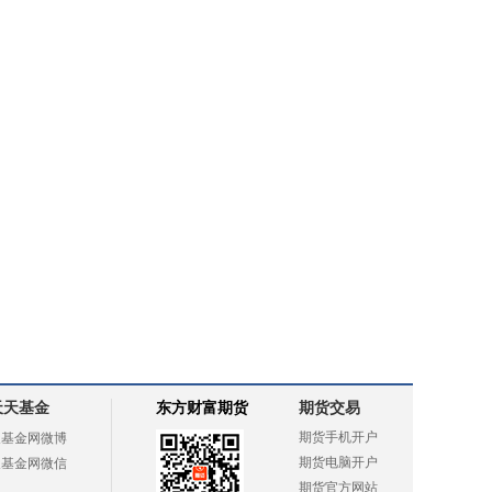
天天基金
东方财富期货
期货交易
期货手机开户
天基金网微博
期货电脑开户
天基金网微信
期货官方网站