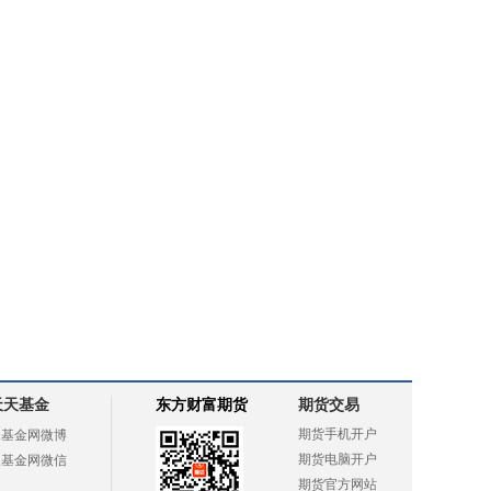
天天基金
东方财富期货
期货交易
期货手机开户
天基金网微博
期货电脑开户
天基金网微信
期货官方网站