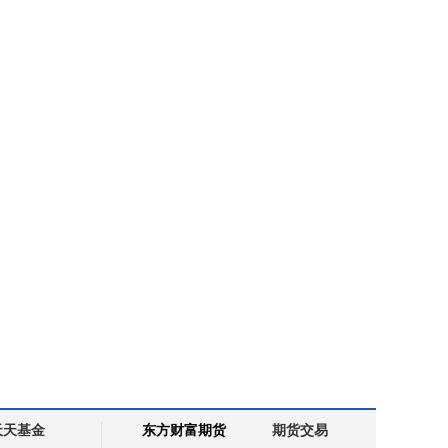
天天基金
东方财富期货
期货交易