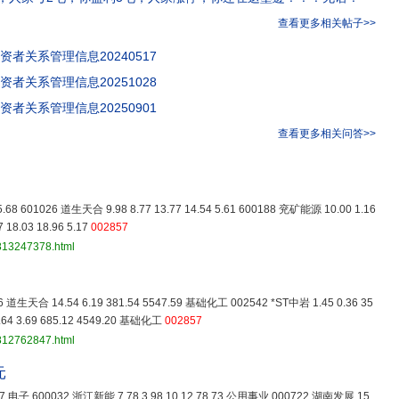
查看更多相关帖子>>
资者关系管理信息20240517
资者关系管理信息20251028
资者关系管理信息20250901
查看更多相关问答>>
0 5.68 601026 道生天合 9.98 8.77 13.77 14.54 5.61 600188 兖矿能源 10.00 1.16
 18.03 18.96 5.17
002857
3813247378.html
6 道生天合 14.54 6.19 381.54 5547.59 基础化工 002542 *ST中岩 1.45 0.36 35
64 3.69 685.12 4549.20 基础化工
002857
3812762847.html
元
87.57 电子 600032 浙江新能 7.78 3.98 10.12 78.73 公用事业 000722 湖南发展 15.