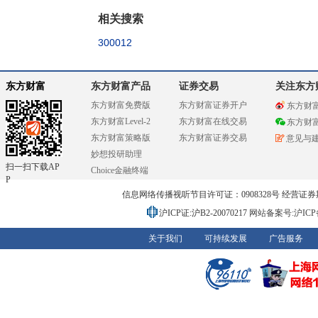
相关搜索
300012
东方财富
东方财富产品
证券交易
关注东方
东方财富免费版
东方财富证券开户
东方财
东方财富Level-2
东方财富在线交易
东方财
东方财富策略版
东方财富证券交易
意见与
妙想投研助理
扫一扫下载AP
Choice金融终端
P
信息网络传播视听节目许可证：0908328号 经营证券期货业务
沪ICP证:沪B2-20070217
网站备案号:沪ICP备0
关于我们
可持续发展
广告服务