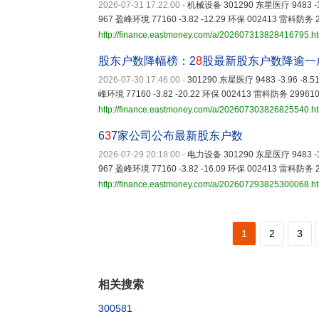
2026-07-31 17:22:00
-
机械设备 301290 东星医疗 9483 -3.
967 盈峰环境 77160 -3.82 -12.29 环保 002413 雷科防务 2
http://finance.eastmoney.com/a/202607313828416795.h
股东户数降幅榜：2
8
股最新股东户数降逾一
2026-07-30 17:46:00
-
301290 东星医疗 9483 -3.96 -8.
峰环境 77160 -3.82 -20.22 环保 002413 雷科防务 299610
http://finance.eastmoney.com/a/202607303826825540.h
6
3
7家公司公布最新股东户数
2026-07-29 20:18:00
-
电力设备 301290 东星医疗 9483 -3.
967 盈峰环境 77160 -3.82 -16.09 环保 002413 雷科防务 2
http://finance.eastmoney.com/a/202607293825300068.h
1
2
3
相关搜索
300581