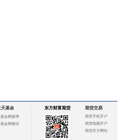
天天基金
东方财富期货
期货交易
期货手机开户
天基金网微博
期货电脑开户
天基金网微信
期货官方网站