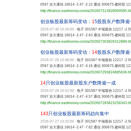
0597 吉大通信 18014 -2.47 -2.22 通信 300675 建科院 12
http://finance.eastmoney.com/a/202607313828069585.h
创业板股最新筹码变动：
1
5股股东户数降逾
2026-07-30 10:26:00
-
电子 301587 中瑞股份 12217 -2.5
0597 吉大通信 18014 -2.47 -2.63 通信 300675 建科院 12
http://finance.eastmoney.com/a/202607303826312889.h
创业板股最新筹码变动：
14
股股东户数降逾
2026-07-29 10:48:00
-
电子 301587 中瑞股份 12217 -2.5
0597 吉大通信 18014 -2.47 -4.16 通信 300675 建科院 12
http://finance.eastmoney.com/a/202607293824885636.h
14
只创业板股最新股东户数降逾一成
2026-07-28 10:42:00
-
电子 301587 中瑞股份 12217 -2.5
0597 吉大通信 18014 -2.47 -4.57 通信 300675 建科院 12
http://finance.eastmoney.com/a/202607283823258343.h
143
只创业板股最新筹码趋向集中
2026-07-27 10:20:00
-
电子 301587 中瑞股份 12217 -2.5
0597 吉大通信 18014 -2.47 -7.62 通信 300675 建科院 12