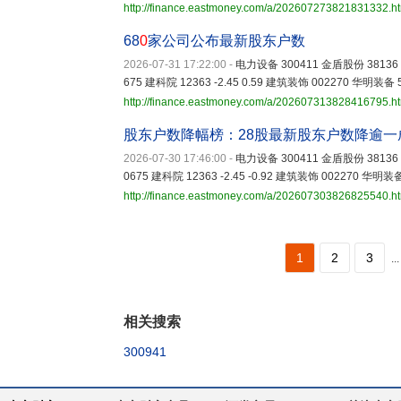
http://finance.eastmoney.com/a/202607273821831332.h
68
0
家公司公布最新股东户数
2026-07-31 17:22:00
-
电力设备 300411 金盾股份 38136 -2
675 建科院 12363 -2.45 0.59 建筑装饰 002270 华明装备 5
http://finance.eastmoney.com/a/202607313828416795.h
股东户数降幅榜：28股最新股东户数降逾一
2026-07-30 17:46:00
-
电力设备 300411 金盾股份 38136 -2
0675 建科院 12363 -2.45 -0.92 建筑装饰 002270 华明装备
http://finance.eastmoney.com/a/202607303826825540.h
1
2
3
...
相关搜索
300941