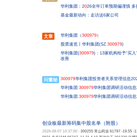
华利集团：2
0
26全年订单预期偏谨慎 
基金最新动向：走访这6家公司
华利集团（
300979
）
文章
股票速览丨华利集团(SZ:
300979
)
华利集团(
300979
)：13家机构给予“买
改善
300979
华利集团投资者关系管理信息2026
问董秘
华利集团:
300979
华利集团调研活动信息20
华利集团:
300979
华利集团调研活动信息20
创业板最新筹码集中股名单（附股）
2026-08-07 10:37:00
-
300255 常山药业 61797 -19.55 -