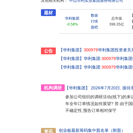
其他相关机构：
中山华利实业集团股份有限公司
就了集团长期稳定的经营,集团凭借良好的产品
的策略性联盟和伙伴。展望未来,我们仍将继续
题材
经营”的理念,在强化制鞋核心技术、改善生产制
数据
华利集团
总市值
资源的责任,以增进企业与员工、企业与环境的
行情
-0.58%
399.35亿
的领航者。
股吧
【华利集团】
300979
华利集团投资者关系管
公告
【华利集团】
华利集团:
300979
华利集团
【华利集团】
华利集团:
300979
华利集团
机构调研
【华利集团】
2026年7月20日
, 接待
参加公司组织的调研活动(线下)的来访
年全年订单情况如何展望? 答:由于
不确定性,预告订单相对保守
创业板最新筹码集中股名单（附股）
资讯