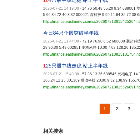
10
4只股中线走稳 站上半年线
2026-07-21 14:19:00
-
14.76 50.48 55.20 9.34 688001
5 66.84 72.40 8.32 000021 深科技 9.99 11.64 35.72 38.6
http://finance.eastmoney.com/a/202607213815425264.h
今日84只个股突破半年线
2026-07-21 11:44:00
-
72.19 76.90 6.52 688008 澜起科技 
29 96.30 5.49 002851 麦格米特 10.00 7.63 128.26 135.2
http://finance.eastmoney.com/a/202607213815181754.h
1
25只股中线走稳 站上半年线
2026-07-21 15:49:00
-
57.36 13.36 688545 兴福电子 14.10
166.24 12.25 301369 联动科技 20.00 9.32 138.99 155.7
http://finance.eastmoney.com/a/202607213815526691.h
1
2
3
...
相关搜索