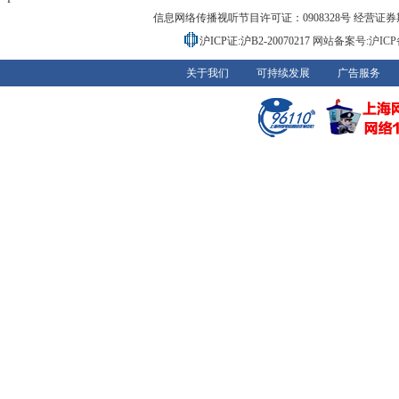
信息网络传播视听节目许可证：0908328号 经营证券期货业务
沪ICP证:沪B2-20070217
网站备案号:沪ICP备0
关于我们
可持续发展
广告服务