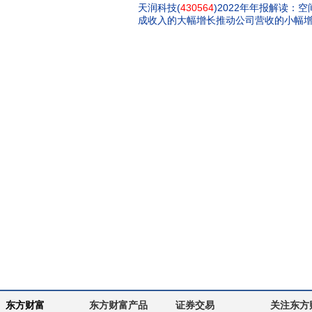
天润科技(
430564
)2022年年报解读：
成收入的大幅增长推动公司营收的小幅
东方财富
东方财富产品
证券交易
关注东方