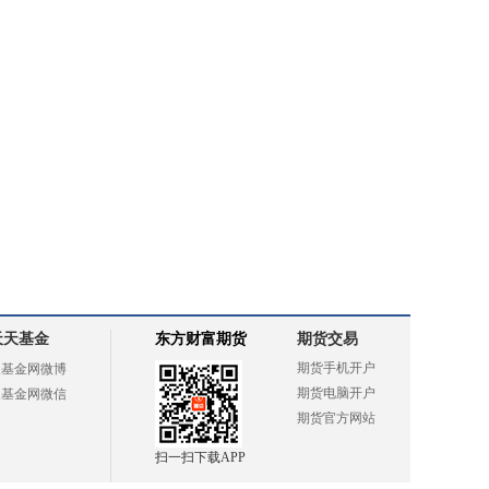
天天基金
东方财富期货
期货交易
期货手机开户
天基金网微博
期货电脑开户
天基金网微信
期货官方网站
扫一扫下载APP