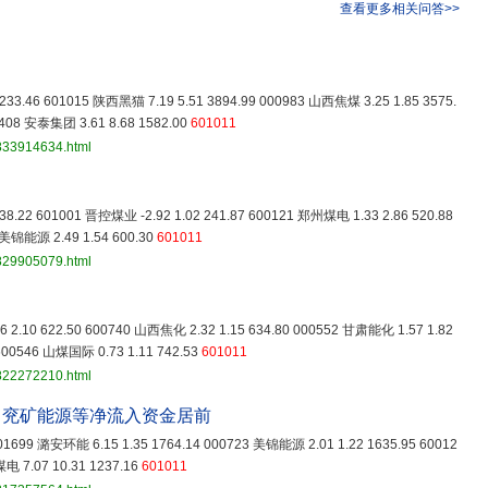
查看更多相关问答>>
233.46 601015 陕西黑猫 7.19 5.51 3894.99 000983 山西焦煤 3.25 1.85 3575.
0408 安泰集团 3.61 8.68 1582.00
601011
3833914634.html
8.22 601001 晋控煤业 -2.92 1.02 241.87 600121 郑州煤电 1.33 2.86 520.88
 美锦能源 2.49 1.54 600.30
601011
3829905079.html
 2.10 622.50 600740 山西焦化 2.32 1.15 634.80 000552 甘肃能化 1.57 1.82
600546 山煤国际 0.73 1.11 742.53
601011
3822272210.html
、兖矿能源等净流入资金居前
 601699 潞安环能 6.15 1.35 1764.14 000723 美锦能源 2.01 1.22 1635.95 60012
电 7.07 10.31 1237.16
601011