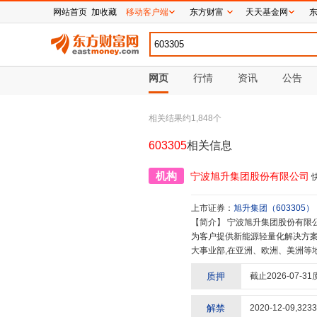
网站首页
加收藏
移动客户端
东方财富
天天基金网
网页
行情
资讯
公告
相关结果约
1,848
个
603305
相关信息
机构
宁波旭升集团股份有限公司
上市证券：
旭升集团
（
603305
）
【简介】
宁波旭升集团股份有限公司是在上海证券交易所上市的一家平台型轻量化企业(股票代码:603305),致力于
为客户提供新能源轻量化解决方案
大事业部,在亚洲、欧洲、美洲等
统、电池系统、底盘悬挂系统及高
质押
截止
2026-07-31
备领先的试验中心,全面覆盖材料
球供应能力,旭升集团与国内外多
亚迪、长城、吉利、理想、蔚来、小
解禁
2020-12-09
,
3233