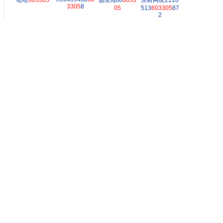
哈哈
603305
股友lq80
6033
东财网友2110
3305
8
05
513
603305
87
2