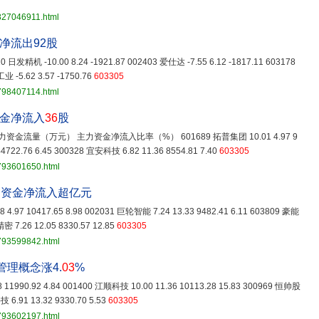
827046911.html
净流出92股
520 日发精机 -10.00 8.24 -1921.87 002403 爱仕达 -7.55 6.12 -1817.11 603178
 -5.62 3.57 -1750.76
603305
798407114.html
资金净流入
36
股
金流量（万元） 主力资金净流入比率（%） 601689 拓普集团 10.01 4.97 9
4722.76 6.45 300328 宜安科技 6.82 11.36 8554.81 7.40
603305
3793601650.html
力资金净流入超亿元
4.97 10417.65 8.98 002031 巨轮智能 7.24 13.33 9482.41 6.11 603809 豪能
密 7.26 12.05 8330.57 12.85
603305
3793599842.html
理概念涨4.
03
%
 11990.92 4.84 001400 江顺科技 10.00 11.36 10113.28 15.83 300969 恒帅股
技 6.91 13.32 9330.70 5.53
603305
3793602197.html