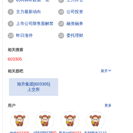
7
17
主力最新动向
公司投资
8
18
上市公司限售股解禁
融资融券
9
19
一览
昨日涨停
委托理财
10
20
相关搜索
603305
相关股吧
展开
旭升集团
[
603305
]
上交所
用户
更多
n56499438
60