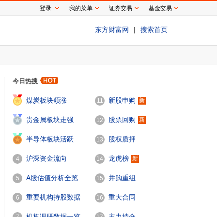
登录
我的菜单
证券交易
基金交易
东方财富网
|
搜索首页
今日热搜
1
煤炭板块领涨
新股申购
新
11
2
贵金属板块走强
股票回购
新
12
3
半导体板块活跃
股权质押
13
沪深资金流向
龙虎榜
新
4
14
A股估值分析全览
并购重组
5
15
重要机构持股数据
重大合同
6
16
机构调研数据一览
主力持仓