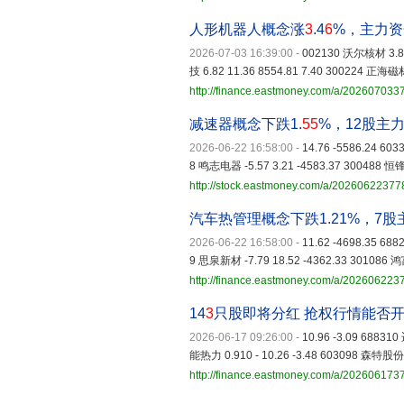
人形机器人概念涨
3
.4
6
%，主力资
2026-07-03 16:39:00
-
002130 沃尔核材 3.80 
技 6.82 11.36 8554.81 7.40 300224 正海磁材
http://finance.eastmoney.com/a/20260703
减速器概念下跌1.
55
%，12股主
2026-06-22 16:58:00
-
14.76 -5586.24 60
8 鸣志电器 -5.57 3.21 -4583.37 300488 恒锋
http://stock.eastmoney.com/a/2026062237
汽车热管理概念下跌1.21%，7
2026-06-22 16:58:00
-
11.62 -4698.35 68
9 思泉新材 -7.79 18.52 -4362.33 301086 鸿
http://finance.eastmoney.com/a/20260622
14
3
只股即将分红 抢权行情能否
2026-06-17 09:26:00
-
10.96 -3.09 688310
能热力 0.910 - 10.26 -3.48 603098 森特股份 1
http://finance.eastmoney.com/a/20260617