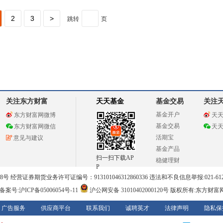
2
3
>
跳转
页
关注东方财富
天天基金
基金交易
关注
基金开户
东方财富网微博
天
基金交易
东方财富网微信
天
活期宝
意见与建议
基金产品
扫一扫下载AP
稳健理财
P
 经营证券期货业务许可证编号：913101046312860336 违法和不良信息举报:021-612
案号:沪ICP备05006054号-11
沪公网安备 31010402000120号
版权所有:东方财富
广告服务
供应商平台
联系我们
诚聘英才
法律声明
隐私保