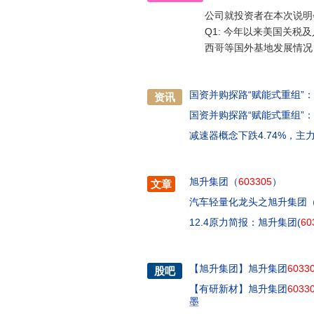
公司就投资者在本次说明
Q1: 今年以来美国关税
西哥等国外基地发展情况
国资并购探路“赋能式重组”：
资讯
国资并购探路“赋能式重组”：
减速器概念下跌4.74%，主
旭升集团（
603305
）
文章
汽车轻量化龙头之旭升集团
12.4原力简报：旭升集团(
60
【
旭升集团
】
旭升集团
6033
股吧
【
有研新材
】
旭升集团
6033
墨