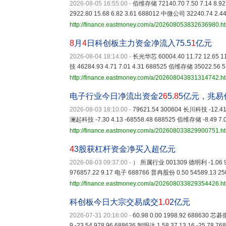
2026-08-05 16:55:00
-
佰维存储 72140.70 7.50 7.14 8.9
2922.80 15.68 6.82 3.61 688012 中微公司 32240.74 2.44
http://finance.eastmoney.com/a/202608053832636980.h
8
月
4
日科创板主力资金净流入75.5
1
亿元
2026-08-04 18:14:00
-
长光华芯 60004.40 11.72 12.65 1
技 46284.93 4.71 7.01 4.31 688525 佰维存储 35022.56 5.
http://finance.eastmoney.com/a/202608043831314742.h
电子行业今日净流出资金2
6
5.
8
5亿元，兆易
2026-08-03 18:10:00
-
79621.54 300604 长川科技 -12.41 
澜起科技 -7.30 4.13 -68558.48 688525 佰维存储 -8.49 7.0
http://finance.eastmoney.com/a/202608033829900751.h
4
3股获杠杆资金净买入超亿元
2026-08-03 09:37:00
-
） 所属行业 001309 德明利 -1.06 95
976857.22 9.17 电子 688766 普冉股份 0.50 54589.13 25
http://finance.eastmoney.com/a/202608033829354426.h
科创板今日大宗交易成交
1
.
0
2亿元
2026-07-31 20:16:00
-
60.98 0.00 1998.92 688630 芯碁微
9 -23.54 978.96 688636 智明达 1 58.37 13.16 -25.78 76