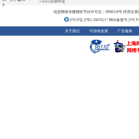
Choice金融终端
P
信息网络传播视听节目许可证：0908328号 经营证券期货业务
沪ICP证:沪B2-20070217
网站备案号:沪ICP备0
关于我们
可持续发展
广告服务