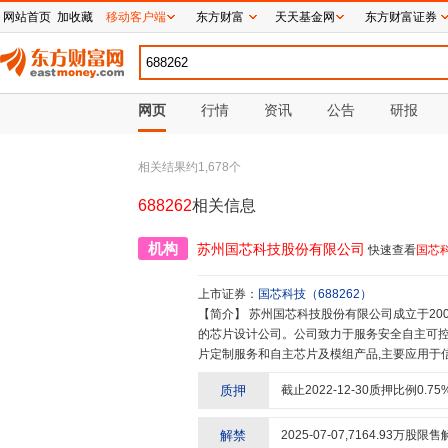
网站首页
加收藏
移动客户端
东方财富
天天基金网
东方财富证券
网页
行情
资讯
公告
研报
相关结果约
1,678
个
688262
相关信息
机构
苏州国芯科技股份有限公司
快速查看
国芯
上市证券：
国芯科技
（
688262
）
【简介】
苏州国芯科技股份有限公司成立于2001年,是一家聚焦于国产自主可控嵌入式CPU技术研发和产业化应用
的芯片设计公司。公司致力于服务安全自主可控
片定制服务和自主芯片及模组产品,主要应用于
域。公司提供的IP授权与芯片定制服务基于自
质押
截止
2022-12-30
质押比例
0.75
和国产化替代提供关键技术支撑;公司的自主芯片
用,覆盖云计算、大数据、物联网、智能存储、
要产品。苏州国芯科技股份有限公司自成立以来,
解禁
2025-07-07
,
7164.93
万股限售