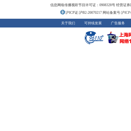
信息网络传播视听节目许可证：0908328号 经营证券期货业务
沪ICP证:沪B2-20070217
网站备案号:沪ICP备0
关于我们
可持续发展
广告服务