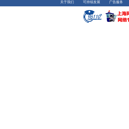
关于我们
可持续发展
广告服务