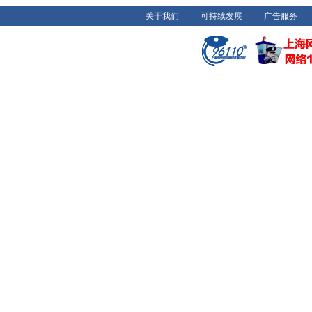
关于我们
可持续发展
广告服务